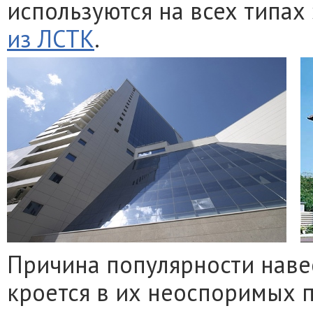
используются на всех типах 
из ЛСТК
.
Причина популярности нав
кроется в их неоспоримых 