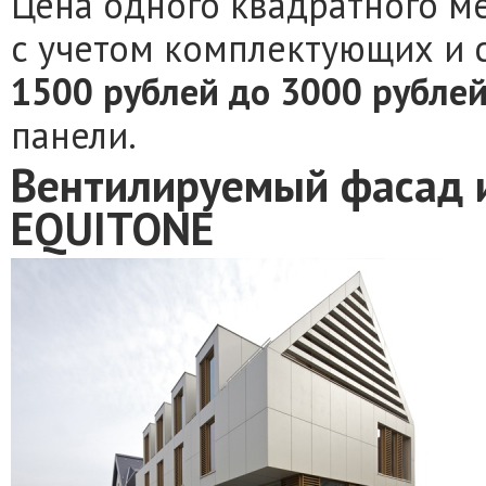
Цена одного квадратного м
с учетом комплектующих и 
1500 рублей до 3000 рубле
панели.
Вентилируемый фасад 
EQUITONE