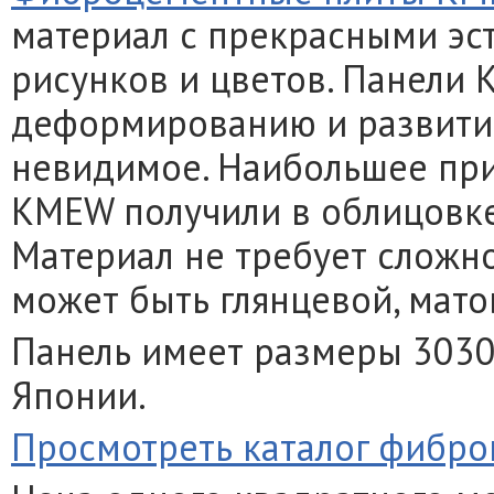
материал с прекрасными эс
рисунков и цветов. Панели
деформированию и развитию
невидимое. Наибольшее пр
KMEW получили в облицовке
Материал не требует сложн
может быть глянцевой, матов
Панель имеет размеры 3030
Японии.
Просмотреть каталог фибр