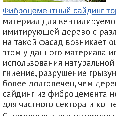
Фиброцементный сайдинг то
материал для вентилируемог
имитирующей дерево с разл
на такой фасад возникает 
этом у данного материала и
использования натуральной 
гниение, разрушение грызу
более долговечен, чем дере
сайдинг из фиброцемента не
для частного сектора и кот