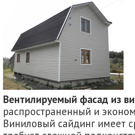
Вентилируемый фасад из ви
распространенный и эконом
Виниловый сайдинг имеет ср