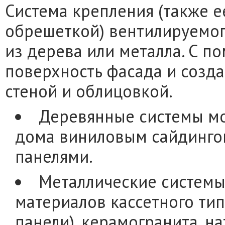
Система крепления (также 
обрешеткой) вентилируемог
из дерева или металла. С 
поверхность фасада и созд
стеной и облицовкой.
Деревянные системы мо
дома виниловым сайдинг
панелями.
Металлические системы
материалов кассетного ти
панели), керамогранита, н