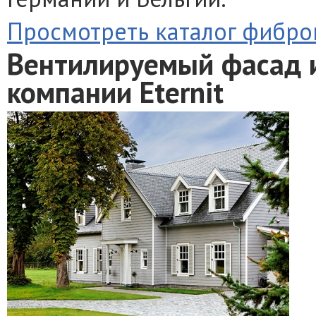
Просмотреть каталог фибро
Вентилируемый фасад 
компании Eternit