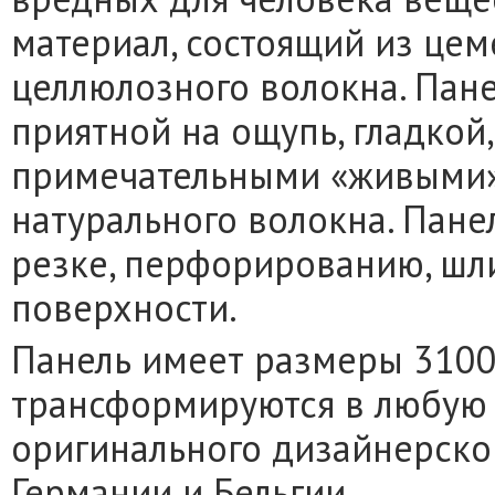
материал, состоящий из цеме
целлюлозного волокна. Пане
приятной на ощупь, гладкой
примечательными «живыми
натурального волокна. Пане
резке, перфорированию, шл
поверхности.
Панель имеет размеры 3100
трансформируются в любую 
оригинального дизайнерско
Германии и Бельгии.