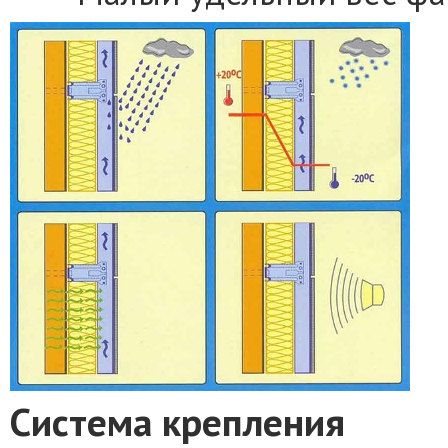
Система крепления