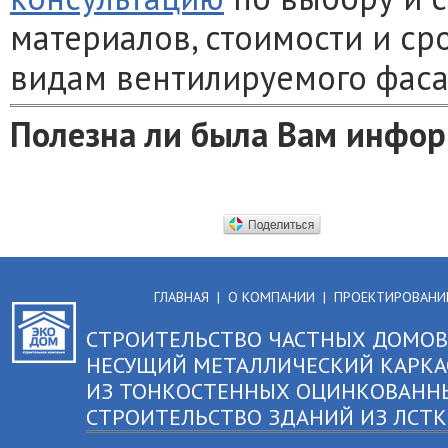
материалов, стоимости и с
видам вентилируемого фаса
Полезна ли была Вам инфор
ГЛАВНАЯ
|
О КОМПАНИИ
|
ПРОЕКТИРОВАНИ
СТРОИТЕЛЬСТВО ЧАСТНЫХ ДОМОВ
НЕСУЩИЙ МЕТАЛЛИЧЕСКИЙ КАРКА
ИЗ ТОНКОСТЕННЫХ ОЦИНКОВАНН
СТРОИТЕЛЬСТВО ЗДАНИЙ ИЗ ЛСТ